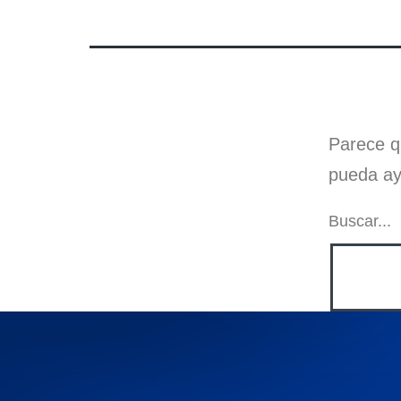
Parece q
pueda ay
Buscar...