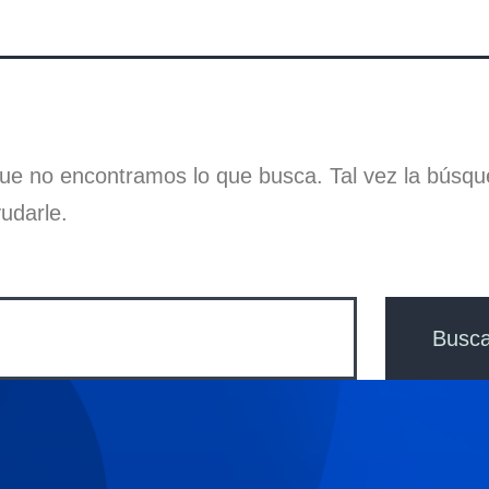
ue no encontramos lo que busca. Tal vez la búsq
udarle.